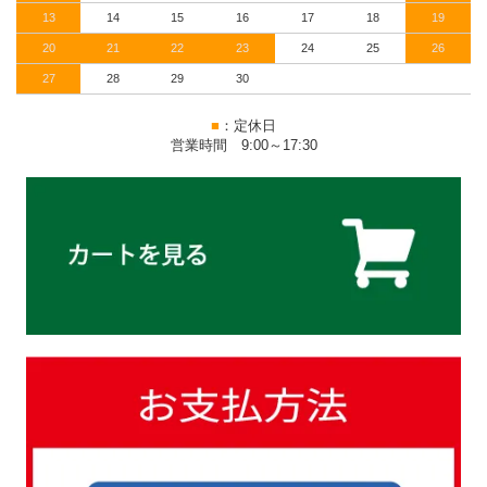
13
14
15
16
17
18
19
20
21
22
23
24
25
26
27
28
29
30
■
：定休日
営業時間 9:00～17:30