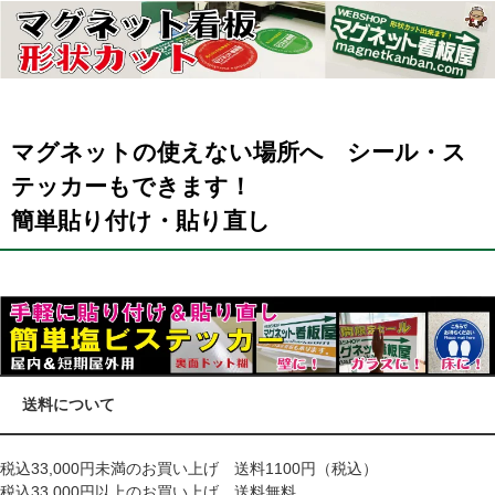
マグネットの使えない場所へ シール・ス
テッカーもできます！
簡単貼り付け・貼り直し
送料について
税込33,000円未満のお買い上げ 送料1100円（税込）
税込33,000円以上のお買い上げ 送料無料