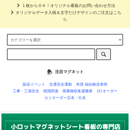
１枚からＯＫ！オリジナル看板のお問い合わせ方法
オリジナルデータ入稿＆文字だけデザインのご注文はこち
ら
注目マグネット
販促イベント
交通安全運動
有償 福祉輸送車両
工事・工場安全
標識関連
廃棄物収集運搬業
1行オーダー
セミオーダー店名・社名