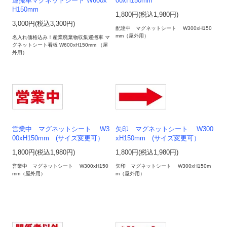
運搬車マグネットシート W600x
00xH150mm
H150mm
1,800円(税込1,980円)
3,000円(税込3,300円)
配達中 マグネットシート W300xH150
mm（屋外用）
名入れ価格込み！産業廃棄物収集運搬車 マ
グネットシート看板 W600xH150mm （屋
外用）
営業中 マグネットシート W3
矢印 マグネットシート W300
00xH150mm (サイズ変更可）
xH150mm (サイズ変更可）
1,800円(税込1,980円)
1,800円(税込1,980円)
営業中 マグネットシート W300xH150
矢印 マグネットシート W300xH150m
mm（屋外用）
m（屋外用）