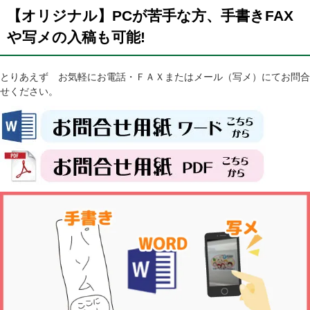
【オリジナル】PCが苦手な方、手書きFAX
や写メの入稿も可能!
とりあえず お気軽にお電話・ＦＡＸまたはメール（写メ）にてお問合
せください。