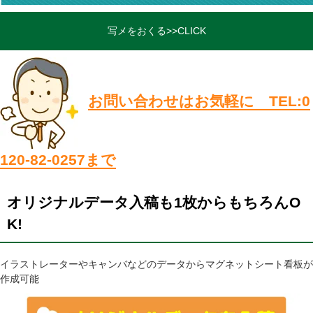
写メをおくる>>CLICK
お問い合わせはお気軽に TEL:0
120-82-0257まで
オリジナルデータ入稿も1枚からもちろんO
K!
イラストレーターやキャンバなどのデータからマグネットシート看板が
作成可能