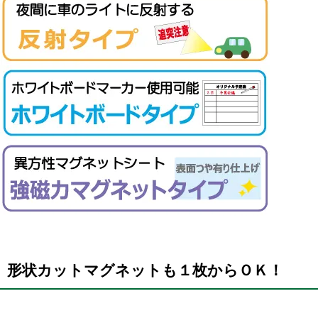
形状カットマグネットも１枚からＯＫ！