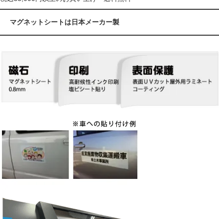
マグネットシートは日本メーカー製