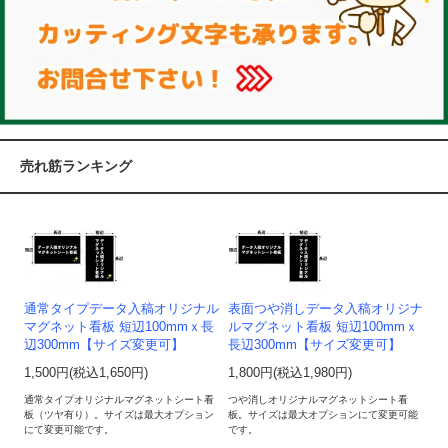
売れ筋ランキング
通常タイプデータ入稿オリジナル
表面つや消しデータ入稿オリジナ
マグネット看板 短辺100mmｘ長
ルマグネット看板 短辺100mmｘ
辺300mm【サイズ変更可】
長辺300mm【サイズ変更可】
1,500円(税込1,650円)
1,800円(税込1,980円)
通常タイプオリジナルマグネットシート看
つや消しオリジナルマグネットシート看
板（ツヤ有り）。サイズは最大オプション
板。サイズは最大オプションにて変更可能
にて変更可能です。
です。