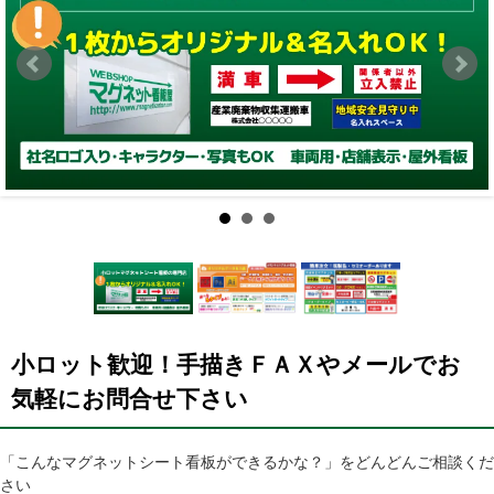
小ロット歓迎！手描きＦＡＸやメールでお
気軽にお問合せ下さい
「こんなマグネットシート看板ができるかな？」をどんどんご相談くだ
さい