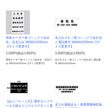
簡単オーダー角ゴシックで会社
名入れＯＫ！角ゴシックで会社名
名・店名のみ W600xH200mm
と電話番号 W600xH200mm【サ
【サイズ変更可】
イズ変更可】
3,500円(税込3,850円)
3,500円(税込3,850円)
簡単オーダー角ゴシックで会社名・店名の
名入れＯＫ！角ゴシックで会社名と電話番
み W600xH200mm【サイズ変更可】
号 W600xH200mm
【ゆうパケット可】通常タイプデ
名入れ価格込み！産業廃棄物収集
ータ入稿オリジナルマグネット看