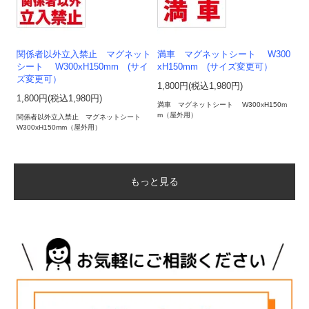
関係者以外立入禁止 マグネット
満車 マグネットシート W300
シート W300xH150mm (サイ
xH150mm (サイズ変更可）
ズ変更可）
1,800円(税込1,980円)
1,800円(税込1,980円)
満車 マグネットシート W300xH150m
m（屋外用）
関係者以外立入禁止 マグネットシート
W300xH150mm（屋外用）
もっと見る