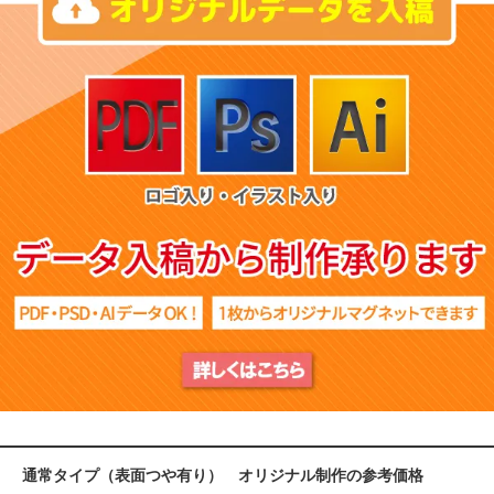
通常タイプ（表面つや有り） オリジナル制作の参考価格