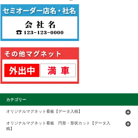
カテゴリー
オリジナルマグネット看板【データ入稿】
オリジナルマグネット看板 円形・形状カット【データ入
稿】