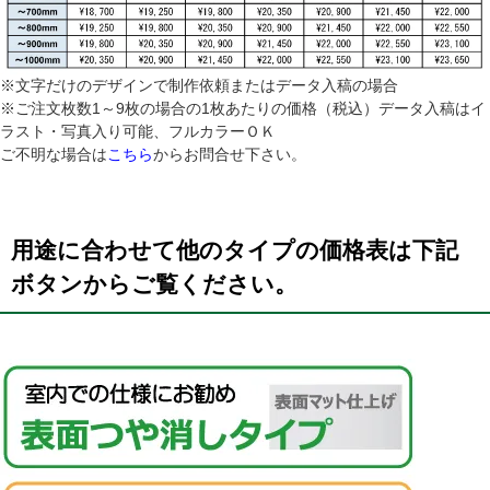
※文字だけのデザインで制作依頼またはデータ入稿の場合
※ご注文枚数1～9枚の場合の1枚あたりの価格（税込）データ入稿はイ
ラスト・写真入り可能、フルカラーＯＫ
ご不明な場合は
こちら
からお問合せ下さい。
用途に合わせて他のタイプの価格表は下記
ボタンからご覧ください。