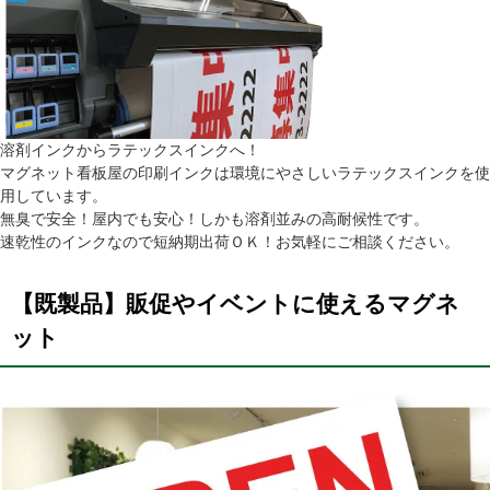
溶剤インクからラテックスインクへ！
マグネット看板屋の印刷インクは環境にやさしいラテックスインクを使
用しています。
無臭で安全！屋内でも安心！しかも溶剤並みの高耐候性です。
速乾性のインクなので短納期出荷ＯＫ！お気軽にご相談ください。
【既製品】販促やイベントに使えるマグネ
ット