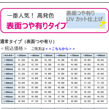
通常タイプ（表面つや有り）
＜税込価格＞
ご注文は
＜＜こちらから＞＞