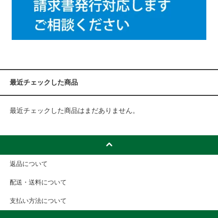
最近チェックした商品
最近チェックした商品はまだありません。
返品について
配送・送料について
支払い方法について