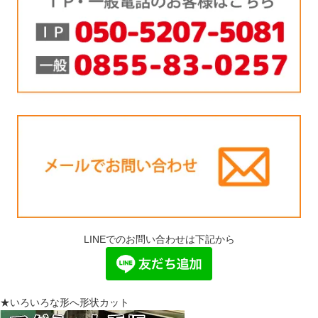
LINEでのお問い合わせは下記から
★いろいろな形へ形状カット