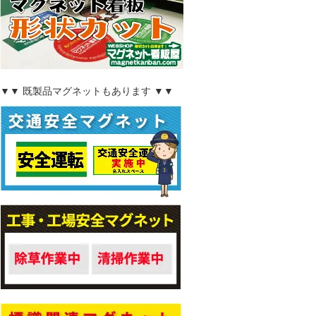
▼▼ 既製品マグネットもあります ▼▼