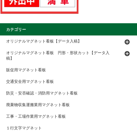
カテゴリー
オリジナルマグネット看板【データ入稿】
オリジナルマグネット看板 円形・形状カット【データ入
稿】
販促用マグネット看板
交通安全用マグネット看板
防災・安否確認・消防用マグネット看板
廃棄物収集運搬業用マグネット看板
工事・工場作業用マグネット看板
１行文字マグネット