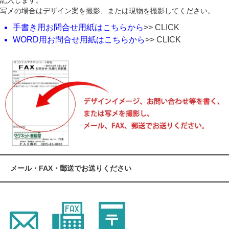
記入します。
写メの場合はデザイン案を撮影、または現物を撮影してください。
手書き用お問合せ用紙はこちらから
>> CLICK
WORD用お問合せ用紙はこちらから
>> CLICK
メール・FAX・郵送でお送りください