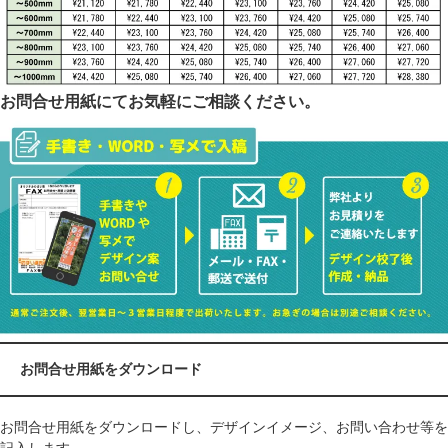
お問合せ用紙にてお気軽にご相談ください。
お問合せ用紙をダウンロード
お問合せ用紙をダウンロードし、デザインイメージ、お問い合わせ等を