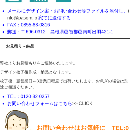
メールにデザイン案・お問い合わせ等ファイルを添付し、
i
nfo@pasom.jp
宛てに送信する
FAX：0855-83-0816
郵送：〒696-0312 島根県邑智郡邑南町出羽421-1
お見積り～納品
弊社よりお見積もりをご連絡いたします。
デザイン校了後作成・納品となります。
校了後、翌営業日～3営業日程度で出荷いたします。お急ぎの場合は別
途ご相談ください。
TEL：0120-82-0257
お問い合わせフォームはこちら
>> CLICK
お問い合わせはお気軽に TEL:0