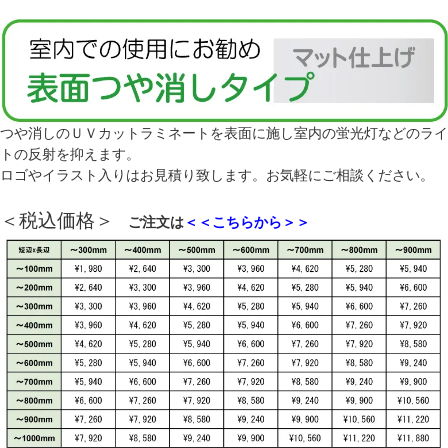
つや消しのＵＶカットラミネートを表面に施し室内の蛍光灯などのライ
トの反射を抑えます。
ロゴやイラスト入りはお見積り致します。お気軽にご相談ください。
＜税込価格＞
ご注文は
＜＜こちらから＞＞