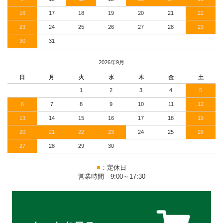
16
17
18
19
20
21
22
23
24
25
26
27
28
29
30
31
2026年9月
日
月
火
水
木
金
土
1
2
3
4
5
6
7
8
9
10
11
12
13
14
15
16
17
18
19
20
21
22
23
24
25
26
27
28
29
30
■
：定休日
営業時間 9:00～17:30