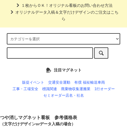
１枚からＯＫ！オリジナル看板のお問い合わせ方法
オリジナルデータ入稿＆文字だけデザインのご注文はこち
ら
注目マグネット
販促イベント
交通安全運動
有償 福祉輸送車両
工事・工場安全
標識関連
廃棄物収集運搬業
1行オーダー
セミオーダー店名・社名
つや消しマグネット看板 参考価格表
（文字だけデザインorデータ入稿の場合）