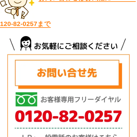
120-82-0257まで