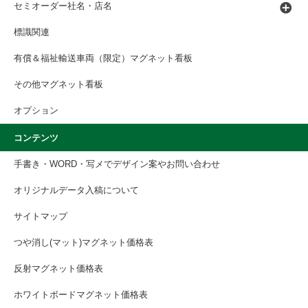
セミオーダー社名・店名
標識関連
有償＆福祉輸送車両（限定）マグネット看板
その他マグネット看板
オプション
コンテンツ
手書き・WORD・写メでデザイン案やお問い合わせ
オリジナルデータ入稿について
サイトマップ
つや消し(マット)マグネット価格表
反射マグネット価格表
ホワイトボードマグネット価格表