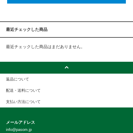
最近チェックした商品
最近チェックした商品はまだありません。
返品について
配送・送料について
支払い方法について
メールアドレス
info@pasom.jp