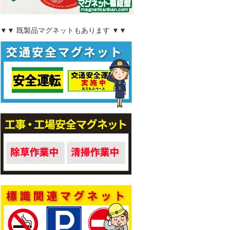
▼▼ 既製品マグネットもあります ▼▼