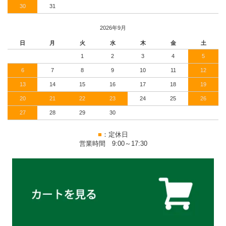
30
31
2026年9月
日
月
火
水
木
金
土
1
2
3
4
5
6
7
8
9
10
11
12
13
14
15
16
17
18
19
20
21
22
23
24
25
26
27
28
29
30
■
：定休日
営業時間 9:00～17:30