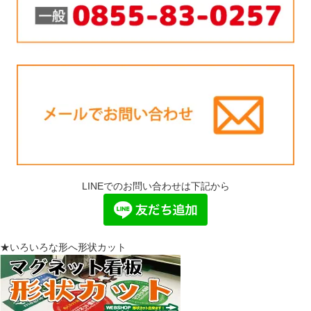
LINEでのお問い合わせは下記から
★いろいろな形へ形状カット