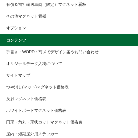
有償＆福祉輸送車両（限定）マグネット看板
その他マグネット看板
オプション
コンテンツ
手書き・WORD・写メでデザイン案やお問い合わせ
オリジナルデータ入稿について
サイトマップ
つや消し(マット)マグネット価格表
反射マグネット価格表
ホワイトボードマグネット価格表
円形・角丸・形状カットマグネット価格表
屋内・短期屋外用ステッカー