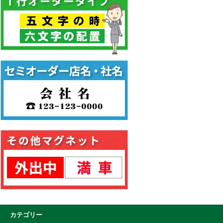
カテゴリー