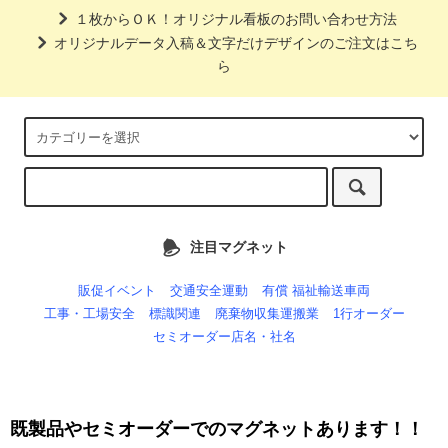
１枚からＯＫ！オリジナル看板のお問い合わせ方法
オリジナルデータ入稿＆文字だけデザインのご注文はこち
ら
注目マグネット
販促イベント
交通安全運動
有償 福祉輸送車両
工事・工場安全
標識関連
廃棄物収集運搬業
1行オーダー
セミオーダー店名・社名
既製品やセミオーダーでのマグネットあります！！