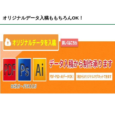
オリジナルデータ入稿ももちろんOK！