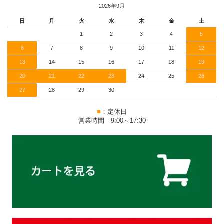
2026年9月
日
月
火
水
木
金
土
1
2
3
4
5
6
7
8
9
10
11
12
13
14
15
16
17
18
19
20
21
22
23
24
25
26
27
28
29
30
■
：定休日
営業時間 9:00～17:30