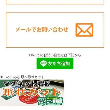
LINEでのお問い合わせは下記から
★いろいろな形へ形状カット