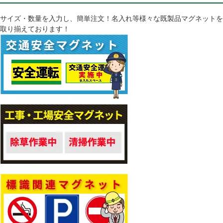
サイズ・数量を入力し、簡単注文！名入れ等様々な既製品マグネットを
取り揃えております！