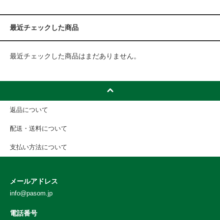
最近チェックした商品
最近チェックした商品はまだありません。
返品について
配送・送料について
支払い方法について
メールアドレス
info@pasom.jp
電話番号