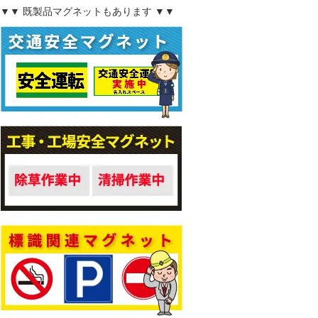
▼▼ 既製品マグネットもあります ▼▼