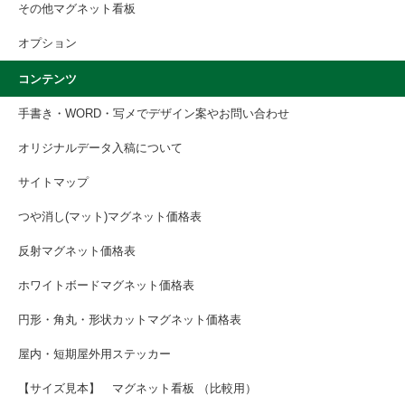
その他マグネット看板
オプション
コンテンツ
手書き・WORD・写メでデザイン案やお問い合わせ
オリジナルデータ入稿について
サイトマップ
つや消し(マット)マグネット価格表
反射マグネット価格表
ホワイトボードマグネット価格表
円形・角丸・形状カットマグネット価格表
屋内・短期屋外用ステッカー
【サイズ見本】 マグネット看板 （比較用）