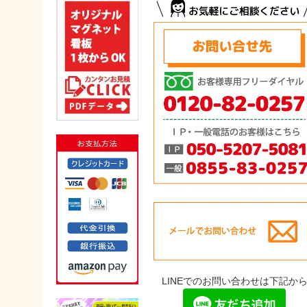
LINEでのお問い合わせは下記か