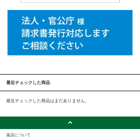
最近チェックした商品
最近チェックした商品はまだありません。
返品について