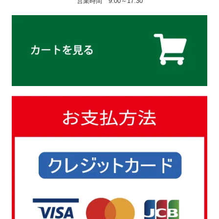
営業時間 9:00～17:30