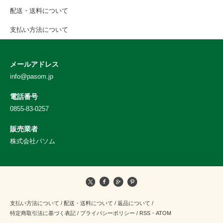
配送・送料について
支払い方法について
メールアドレス
info@pasom.jp
電話番号
0855-83-0257
販売業者
株式会社パソム
支払い方法について
/
配送・送料について
/
返品について
/
特定商取引法に基づく表記
/
プライバシーポリシー
/
RSS
・
ATOM