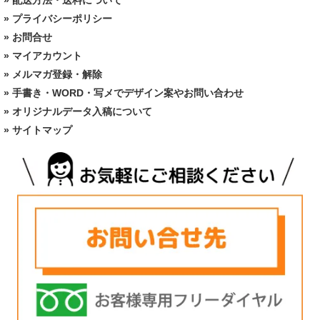
»
プライバシーポリシー
»
お問合せ
»
マイアカウント
»
メルマガ登録・解除
»
手書き・WORD・写メでデザイン案やお問い合わせ
»
オリジナルデータ入稿について
»
サイトマップ