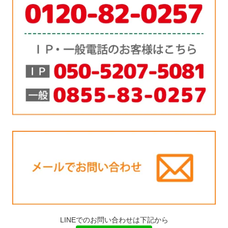
LINEでのお問い合わせは下記から