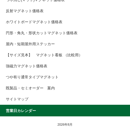
反射マグネット価格表
ホワイトボードマグネット価格表
円形・角丸・形状カットマグネット価格表
屋内・短期屋外用ステッカー
【サイズ見本】 マグネット看板 （比較用）
強磁力マグネット価格表
つや有り通常タイプマグネット
既製品・セミオーダー 案内
サイトマップ
営業日カレンダー
2026年8月