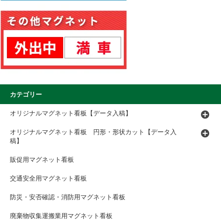
カテゴリー
オリジナルマグネット看板【データ入稿】
オリジナルマグネット看板 円形・形状カット【データ入
稿】
販促用マグネット看板
交通安全用マグネット看板
防災・安否確認・消防用マグネット看板
廃棄物収集運搬業用マグネット看板