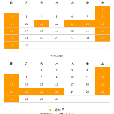
日
月
火
水
木
金
土
1
2
3
4
5
6
7
8
9
10
11
12
13
14
15
16
17
18
19
20
21
22
23
24
25
26
27
28
29
30
31
2026年9月
日
月
火
水
木
金
土
1
2
3
4
5
6
7
8
9
10
11
12
13
14
15
16
17
18
19
20
21
22
23
24
25
26
27
28
29
30
■
：定休日