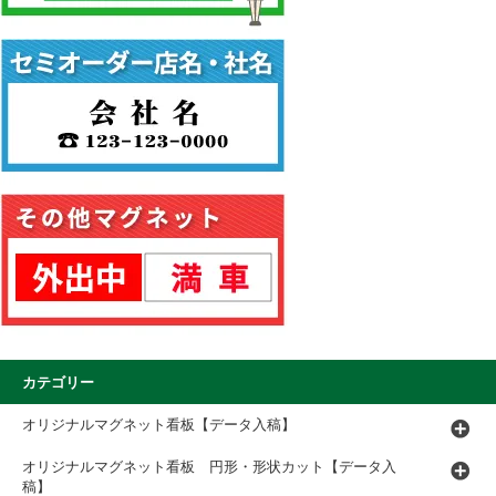
カテゴリー
オリジナルマグネット看板【データ入稿】
オリジナルマグネット看板 円形・形状カット【データ入
稿】