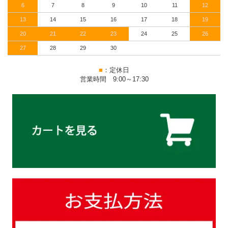
6
7
8
9
10
11
12
13
14
15
16
17
18
19
20
21
22
23
24
25
26
27
28
29
30
■
：定休日
営業時間 9:00～17:30