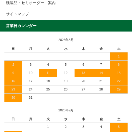
既製品・セミオーダー 案内
サイトマップ
営業日カレンダー
2026年8月
日
月
火
水
木
金
土
1
2
3
4
5
6
7
8
9
10
11
12
13
14
15
16
17
18
19
20
21
22
23
24
25
26
27
28
29
30
31
2026年9月
日
月
火
水
木
金
土
1
2
3
4
5