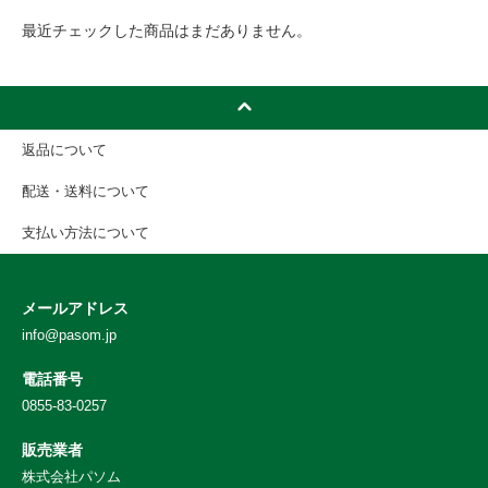
最近チェックした商品はまだありません。
返品について
配送・送料について
支払い方法について
メールアドレス
info@pasom.jp
電話番号
0855-83-0257
販売業者
株式会社パソム