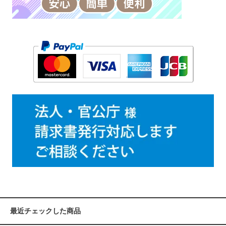
最近チェックした商品