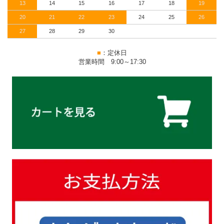
13
14
15
16
17
18
19
20
21
22
23
24
25
26
27
28
29
30
■
：定休日
営業時間 9:00～17:30