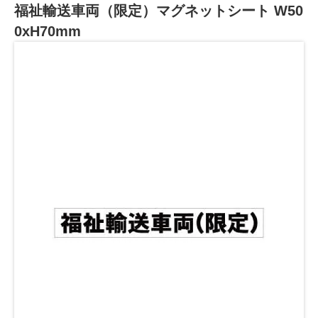
福祉輸送車両（限定）マグネットシート W50
0xH70mm