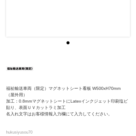
福祉輸送車両（限定）マグネットシート看板 W500xH70mm
（屋外用）
加工：0.8mmマグネットシートにLatexインクジェット印刷塩ビ
貼り、表面ＵＶカットラミ加工
名入れ文字はお客様情報入力欄にて入力してください。
hukusiyusou70