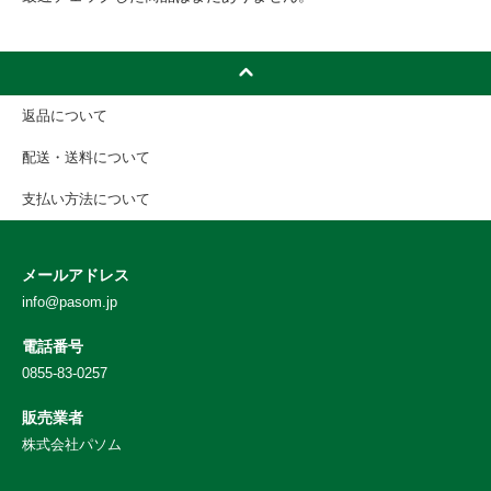
返品について
配送・送料について
支払い方法について
メールアドレス
info@pasom.jp
電話番号
0855-83-0257
販売業者
株式会社パソム