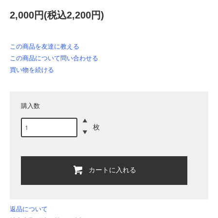
2,000円(税込2,200円)
この商品を友達に教える
この商品について問い合わせる
買い物を続ける
購入数
枚
カートに入れる
返品について