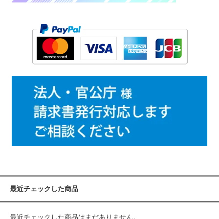
最近チェックした商品
最近チェックした商品はまだありません。