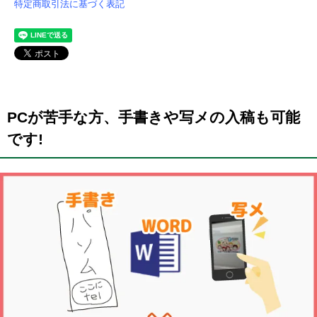
特定商取引法に基づく表記
PCが苦手な方、手書きや写メの入稿も可能
です!