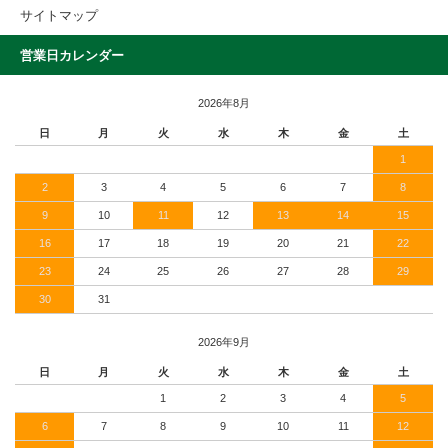
サイトマップ
営業日カレンダー
2026年8月
日
月
火
水
木
金
土
1
2
3
4
5
6
7
8
9
10
11
12
13
14
15
16
17
18
19
20
21
22
23
24
25
26
27
28
29
30
31
2026年9月
日
月
火
水
木
金
土
1
2
3
4
5
6
7
8
9
10
11
12