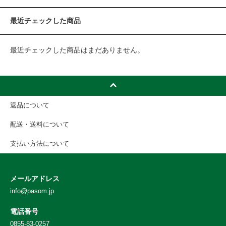
最近チェックした商品
最近チェックした商品はまだありません。
返品について
配送・送料について
支払い方法について
メールアドレス
info@pasom.jp
電話番号
0855-83-0257