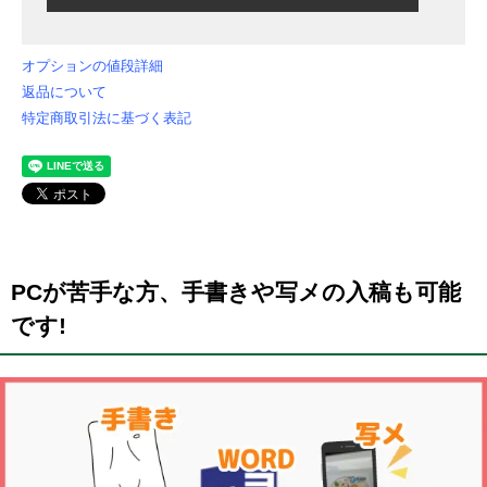
オプションの値段詳細
返品について
特定商取引法に基づく表記
PCが苦手な方、手書きや写メの入稿も可能
です!