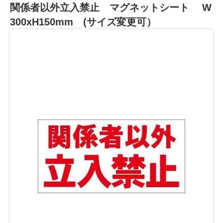
関係者以外立入禁止 マグネットシート W
300xH150mm (サイズ変更可）