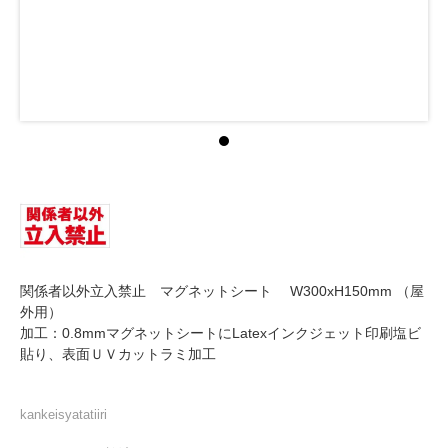
関係者以外立入禁止 マグネットシート W300xH150mm （屋
外用）
加工：0.8mmマグネットシートにLatexインクジェット印刷塩ビ
貼り、表面ＵＶカットラミ加工
kankeisyatatiiri