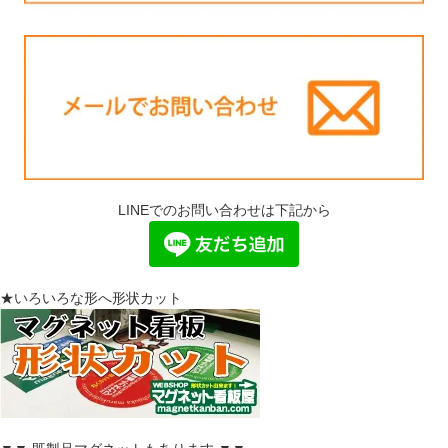
LINEでのお問い合わせは下記から
★いろいろな形へ形状カット