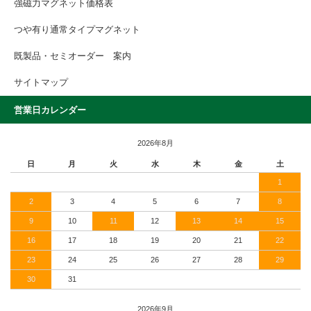
強磁力マグネット価格表
つや有り通常タイプマグネット
既製品・セミオーダー 案内
サイトマップ
営業日カレンダー
2026年8月
日
月
火
水
木
金
土
1
2
3
4
5
6
7
8
9
10
11
12
13
14
15
16
17
18
19
20
21
22
23
24
25
26
27
28
29
30
31
2026年9月