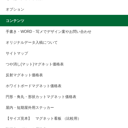
オプション
コンテンツ
手書き・WORD・写メでデザイン案やお問い合わせ
オリジナルデータ入稿について
サイトマップ
つや消し(マット)マグネット価格表
反射マグネット価格表
ホワイトボードマグネット価格表
円形・角丸・形状カットマグネット価格表
屋内・短期屋外用ステッカー
【サイズ見本】 マグネット看板 （比較用）