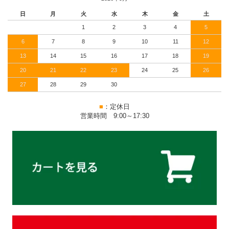
日
月
火
水
木
金
土
1
2
3
4
5
6
7
8
9
10
11
12
13
14
15
16
17
18
19
20
21
22
23
24
25
26
27
28
29
30
■
：定休日
営業時間 9:00～17:30