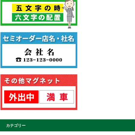
カテゴリー