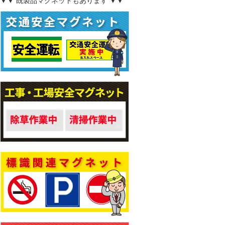
▼▼ 既製品マグネットもあります ▼▼