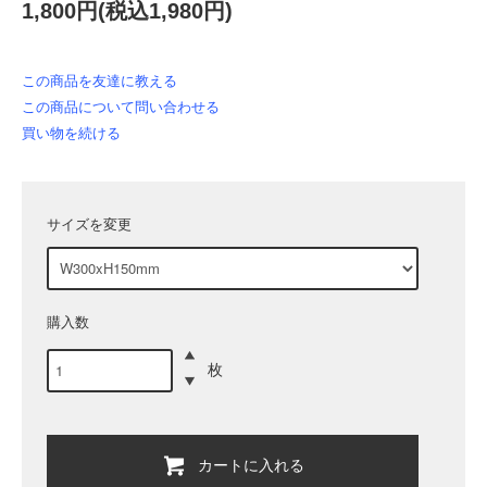
1,800円(税込1,980円)
この商品を友達に教える
この商品について問い合わせる
買い物を続ける
サイズを変更
購入数
枚
カートに入れる