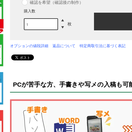
確認を希望（確認後の制作）
購入数
枚
オプションの値段詳細
返品について
特定商取引法に基づく表記
PCが苦手な方、手書きや写メの入稿も可