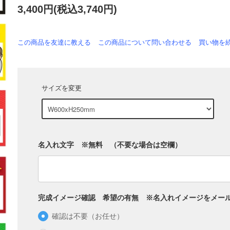
3,400円(税込3,740円)
この商品を友達に教える
この商品について問い合わせる
買い物を
サイズを変更
名入れ文字 ※無料 （不要な場合は空欄）
完成イメージ確認 希望の有無 ※名入れイメージをメー
確認は不要（お任せ）