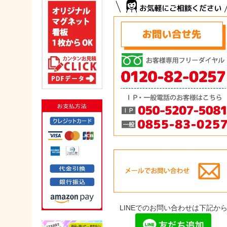
LINEでのお問い合わせは下記か