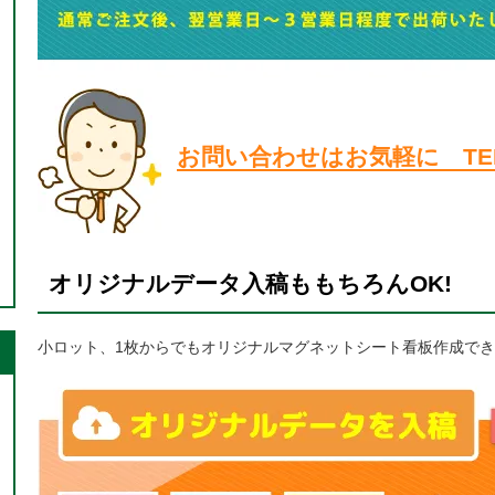
お問い合わせはお気軽に TEL:0
オリジナルデータ入稿ももちろんOK!
小ロット、1枚からでもオリジナルマグネットシート看板作成で