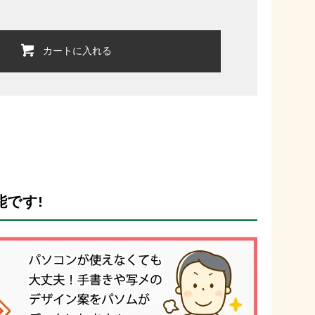
カートに入れる
能です!