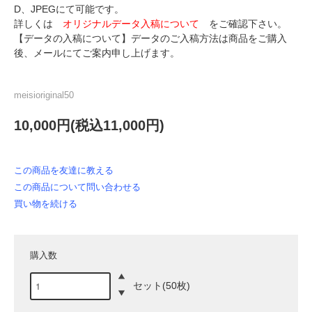
D、JPEGにて可能です。
詳しくは
オリジナルデータ入稿について
をご確認下さい。
【データの入稿について】データのご入稿方法は商品をご購入
後、メールにてご案内申し上げます。
meisioriginal50
10,000円(税込11,000円)
この商品を友達に教える
この商品について問い合わせる
買い物を続ける
購入数
セット(50枚)