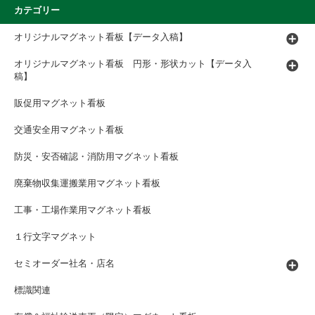
カテゴリー
オリジナルマグネット看板【データ入稿】
オリジナルマグネット看板 円形・形状カット【データ入
稿】
販促用マグネット看板
交通安全用マグネット看板
防災・安否確認・消防用マグネット看板
廃棄物収集運搬業用マグネット看板
工事・工場作業用マグネット看板
１行文字マグネット
セミオーダー社名・店名
標識関連