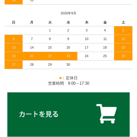
30
31
2026年9月
日
月
火
水
木
金
土
1
2
3
4
5
6
7
8
9
10
11
12
13
14
15
16
17
18
19
20
21
22
23
24
25
26
27
28
29
30
■
：定休日
営業時間 9:00～17:30