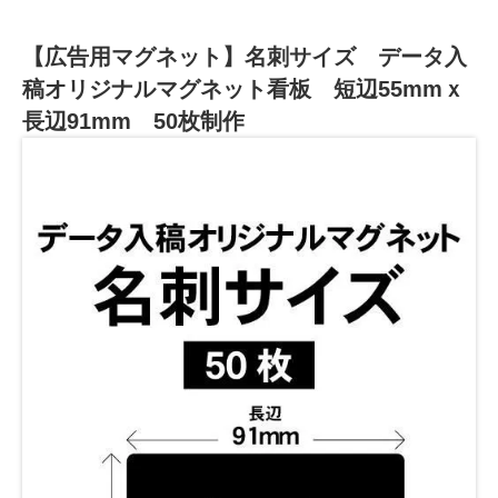
【広告用マグネット】名刺サイズ データ入
稿オリジナルマグネット看板 短辺55mmｘ
長辺91mm 50枚制作