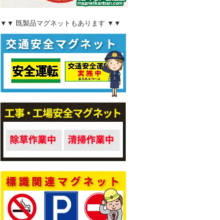
▼▼ 既製品マグネットもあります ▼▼