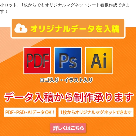
小ロット、1枚からでもオリジナルマグネットシート看板作成できま
す！