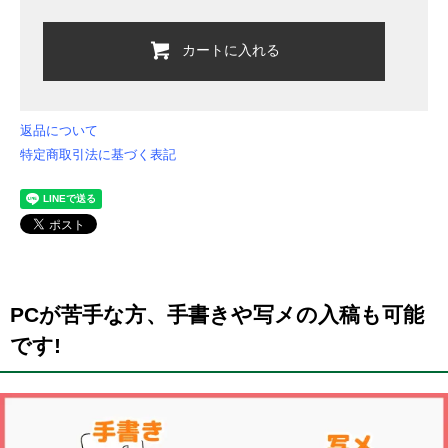
カートに入れる
返品について
特定商取引法に基づく表記
PCが苦手な方、手書きや写メの入稿も可能
です!