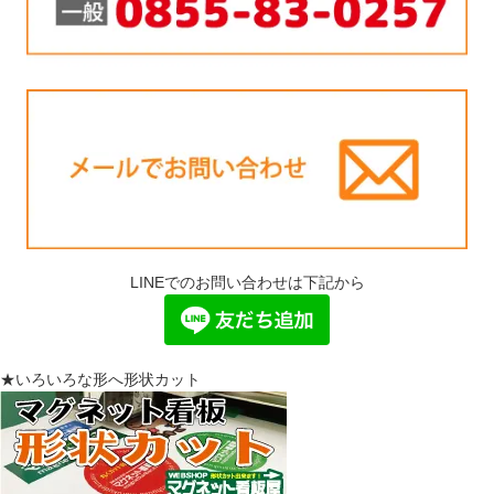
LINEでのお問い合わせは下記から
★いろいろな形へ形状カット