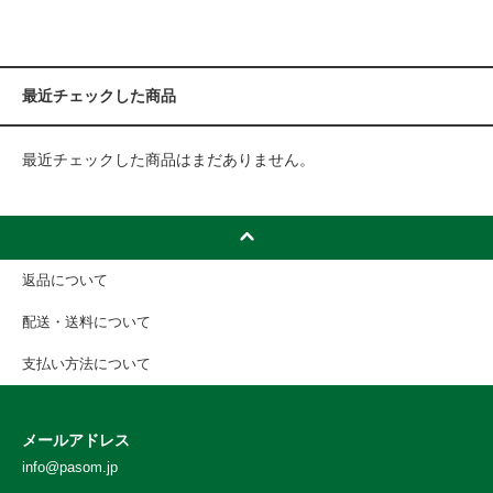
最近チェックした商品
最近チェックした商品はまだありません。
返品について
配送・送料について
支払い方法について
メールアドレス
info@pasom.jp