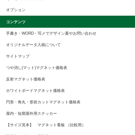
オプション
コンテンツ
手書き・WORD・写メでデザイン案やお問い合わせ
オリジナルデータ入稿について
サイトマップ
つや消し(マット)マグネット価格表
反射マグネット価格表
ホワイトボードマグネット価格表
円形・角丸・形状カットマグネット価格表
屋内・短期屋外用ステッカー
【サイズ見本】 マグネット看板 （比較用）