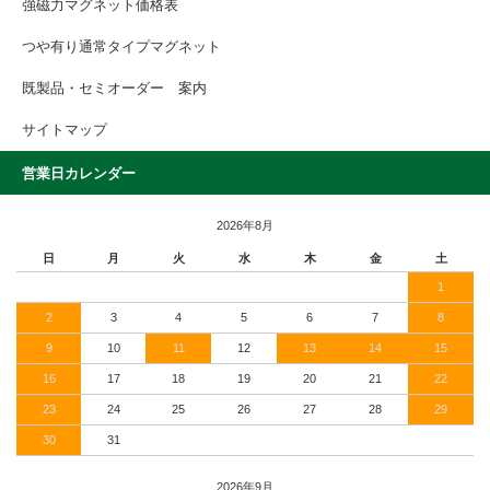
強磁力マグネット価格表
つや有り通常タイプマグネット
既製品・セミオーダー 案内
サイトマップ
営業日カレンダー
2026年8月
日
月
火
水
木
金
土
1
2
3
4
5
6
7
8
9
10
11
12
13
14
15
16
17
18
19
20
21
22
23
24
25
26
27
28
29
30
31
2026年9月