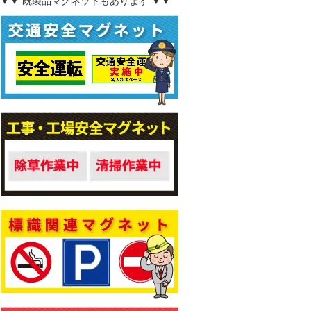
▼▼ 既製品マグネットもあります ▼▼