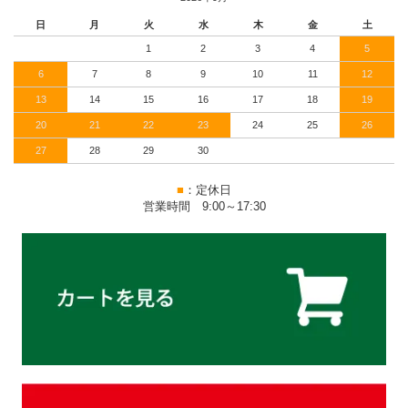
日
月
火
水
木
金
土
1
2
3
4
5
6
7
8
9
10
11
12
13
14
15
16
17
18
19
20
21
22
23
24
25
26
27
28
29
30
■
：定休日
営業時間 9:00～17:30