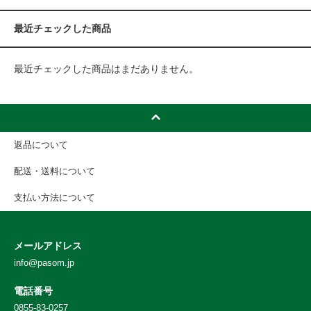
最近チェックした商品
最近チェックした商品はまだありません。
返品について
配送・送料について
支払い方法について
メールアドレス
info@pasom.jp
電話番号
0855-83-0257