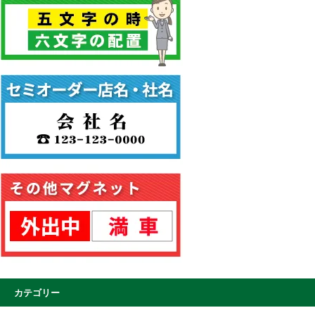
カテゴリー