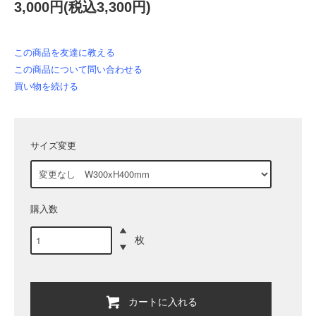
3,000円(税込3,300円)
この商品を友達に教える
この商品について問い合わせる
買い物を続ける
サイズ変更
購入数
枚
カートに入れる