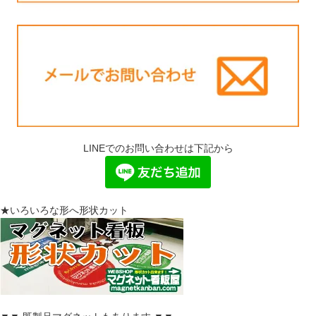
LINEでのお問い合わせは下記から
★いろいろな形へ形状カット