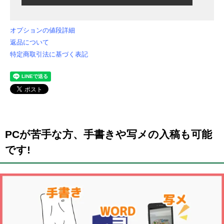
オプションの値段詳細
返品について
特定商取引法に基づく表記
PCが苦手な方、手書きや写メの入稿も可能
です!