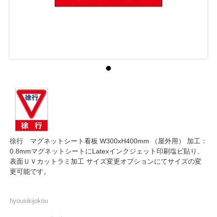
徐行 マグネットシート看板 W300xH400mm （屋外用） 加工：
0.8mmマグネットシートにLatexインクジェット印刷塩ビ貼り、
表面ＵＶカットラミ加工 サイズ変更オプションにてサイズの変
更可能です。
hyousikijokou