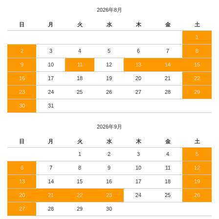
2026年8月
日
月
火
水
木
金
土
1
2
3
4
5
6
7
8
9
10
11
12
13
14
15
16
17
18
19
20
21
22
23
24
25
26
27
28
29
30
31
2026年9月
日
月
火
水
木
金
土
1
2
3
4
5
6
7
8
9
10
11
12
13
14
15
16
17
18
19
20
21
22
23
24
25
26
27
28
29
30