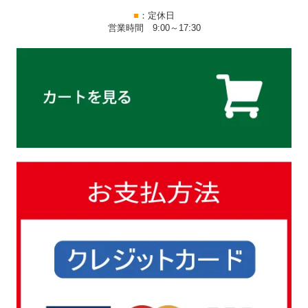
■
：定休日
営業時間 9:00～17:30