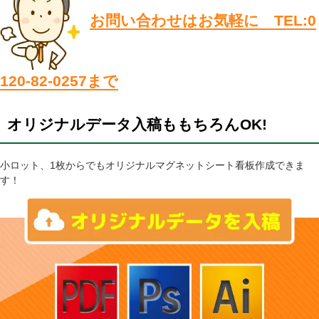
お問い合わせはお気軽に TEL:0
120-82-0257まで
オリジナルデータ入稿ももちろんOK!
小ロット、1枚からでもオリジナルマグネットシート看板作成できま
す！