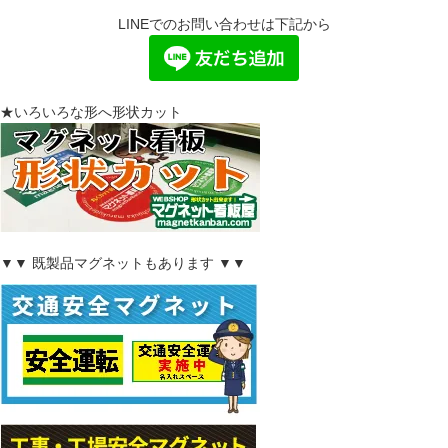
LINEでのお問い合わせは下記から
★いろいろな形へ形状カット
▼▼ 既製品マグネットもあります ▼▼