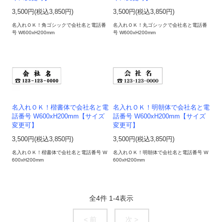
3,500円(税込3,850円)
3,500円(税込3,850円)
名入れＯＫ！角ゴシックで会社名と電話番
名入れＯＫ！丸ゴシックで会社名と電話番
号 W600xH200mm
号 W600xH200mm
名入れＯＫ！楷書体で会社名と電
名入れＯＫ！明朝体で会社名と電
話番号 W600xH200mm【サイズ
話番号 W600xH200mm【サイズ
変更可】
変更可】
3,500円(税込3,850円)
3,500円(税込3,850円)
名入れＯＫ！楷書体で会社名と電話番号 W
名入れＯＫ！明朝体で会社名と電話番号 W
600xH200mm
600xH200mm
全
4
件
1
-
4
表示
< 前
次 >