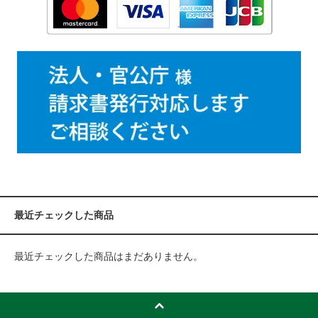
最近チェックした商品
最近チェックした商品はまだありません。