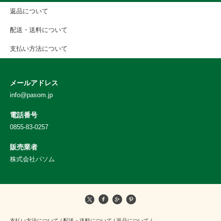
返品について
配送・送料について
支払い方法について
メールアドレス
info@pasom.jp
電話番号
0855-83-0257
販売業者
株式会社パソム
支払い方法について
/
配送・送料について
/
返品について
/