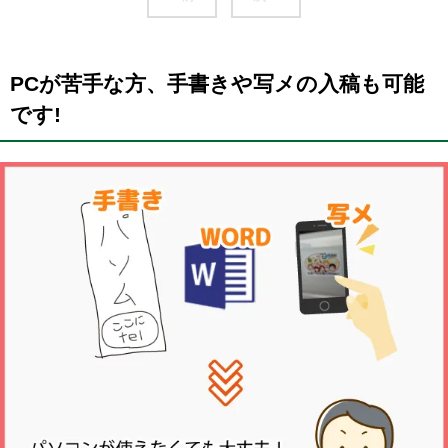
PCが苦手な方、手書きや写メの入稿も可能
です!