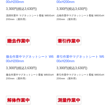
00xH200mm
00xH200mm
3,300円(税込3,630円)
3,300円(税込3,630円)
清掃作業中 マグネットシート看板 W600xH
点検作業中マグネットシート看板 W600xH
200mm （屋外用）
200mm （屋外用）
撤去作業中マグネットシート W6
牽引作業中マグネットシート W6
00xH200mm
00xH200mm
3,300円(税込3,630円)
3,300円(税込3,630円)
撤去作業中マグネットシート看板 W600xH
牽引作業中マグネットシート看板 W600xH
200mm （屋外用）
200mm （屋外用）