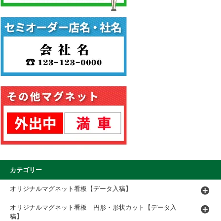
カテゴリー
オリジナルマグネット看板【データ入稿】
オリジナルマグネット看板 円形・形状カット【データ入
稿】