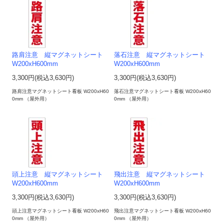
路肩注意 縦マグネットシート
落石注意 縦マグネットシート
W200xH600mm
W200xH600mm
3,300円(税込3,630円)
3,300円(税込3,630円)
路肩注意マグネットシート看板 W200xH60
落石注意マグネットシート看板 W200xH60
0mm （屋外用）
0mm （屋外用）
頭上注意 縦マグネットシート
飛出注意 縦マグネットシート
W200xH600mm
W200xH600mm
3,300円(税込3,630円)
3,300円(税込3,630円)
頭上注意マグネットシート看板 W200xH60
飛出注意マグネットシート看板 W200xH60
0mm （屋外用）
0mm （屋外用）