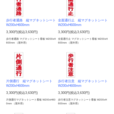
歩行者通路 縦マグネットシート
全面通行止 縦マグネットシート
W200xH600mm
W200xH600mm
3,300円(税込3,630円)
3,300円(税込3,630円)
歩行者通路 マグネットシート看板 W200xH
全面通行止 マグネットシート看板 W200xH
600mm （屋外用）
600mm （屋外用）
片側通行 縦マグネットシート
歩行者注意 縦マグネットシート
W200xH600mm
W200xH600mm
3,300円(税込3,630円)
3,300円(税込3,630円)
片側通行マグネットシート看板 W200xH60
歩行者注意マグネットシート看板 W200xH
0mm （屋外用）
600mm （屋外用）