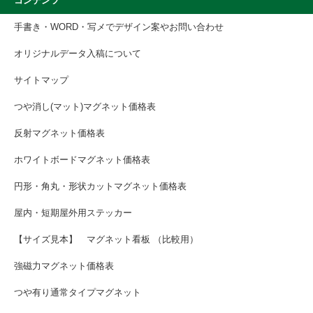
コンテンツ
手書き・WORD・写メでデザイン案やお問い合わせ
オリジナルデータ入稿について
サイトマップ
つや消し(マット)マグネット価格表
反射マグネット価格表
ホワイトボードマグネット価格表
円形・角丸・形状カットマグネット価格表
屋内・短期屋外用ステッカー
【サイズ見本】 マグネット看板 （比較用）
強磁力マグネット価格表
つや有り通常タイプマグネット