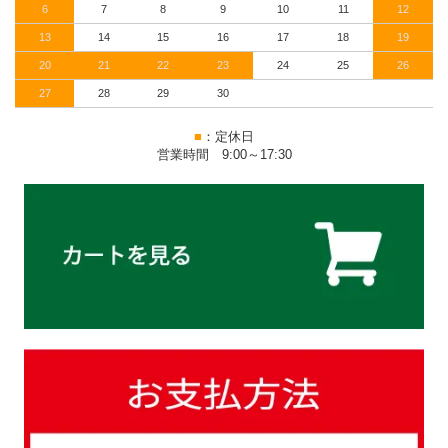
6
7
8
9
10
11
12
13
14
15
16
17
18
19
20
21
22
23
24
25
26
27
28
29
30
■
：定休日
営業時間 9:00～17:30