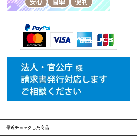
最近チェックした商品