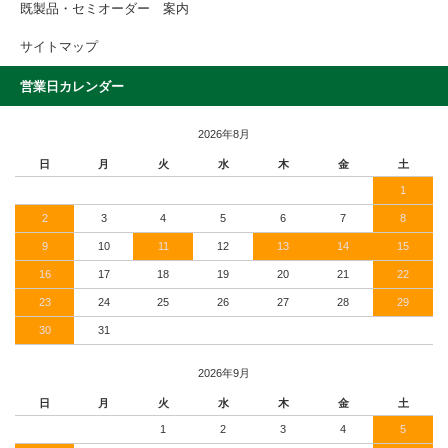
既製品・セミオーダー 案内
サイトマップ
営業日カレンダー
2026年8月
日
月
火
水
木
金
土
1
2
3
4
5
6
7
8
9
10
11
12
13
14
15
16
17
18
19
20
21
22
23
24
25
26
27
28
29
30
31
2026年9月
日
月
火
水
木
金
土
1
2
3
4
5