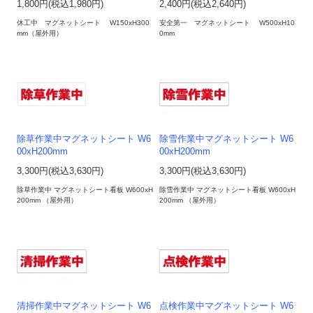
1,800円(税込1,980円)
2,400円(税込2,640円)
休工中 マグネットシート W150xH300
安全第一 マグネットシート W500xH10
mm（屋外用）
0mm
除草作業中マグネットシート W6
除雪作業中マグネットシート W6
00xH200mm
00xH200mm
3,300円(税込3,630円)
3,300円(税込3,630円)
除草作業中 マグネットシート看板 W600xH
除雪作業中 マグネットシート看板 W600xH
200mm （屋外用）
200mm （屋外用）
清掃作業中マグネットシート W6
点検作業中マグネットシート W6