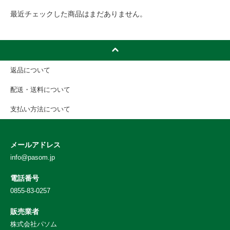
最近チェックした商品はまだありません。
返品について
配送・送料について
支払い方法について
メールアドレス
info@pasom.jp
電話番号
0855-83-0257
販売業者
株式会社パソム