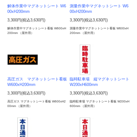
解体作業中マグネットシート W6
測量作業中マグネットシート W6
00xH200mm
00xH200mm
3,300円(税込3,630円)
3,300円(税込3,630円)
解体作業中マグネットシート看板 W600xH
測量作業中マグネットシート看板 W600xH
200mm （屋外用）
200mm （屋外用）
高圧ガス マグネットシート看板
臨時駐車場 縦マグネットシート
W600xH200mm
W200xH600mm
3,300円(税込3,630円)
3,300円(税込3,630円)
高圧ガス マグネットシート看板 W600xH2
臨時駐車場 マグネットシート看板 W200xH
00mm （屋外用）
600mm （屋外用）