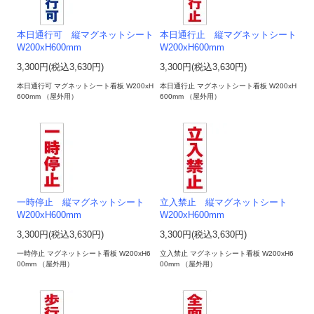
本日通行可 縦マグネットシート
本日通行止 縦マグネットシート
W200xH600mm
W200xH600mm
3,300円(税込3,630円)
3,300円(税込3,630円)
本日通行可 マグネットシート看板 W200xH
本日通行止 マグネットシート看板 W200xH
600mm （屋外用）
600mm （屋外用）
一時停止 縦マグネットシート
立入禁止 縦マグネットシート
W200xH600mm
W200xH600mm
3,300円(税込3,630円)
3,300円(税込3,630円)
一時停止 マグネットシート看板 W200xH6
立入禁止 マグネットシート看板 W200xH6
00mm （屋外用）
00mm （屋外用）